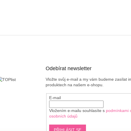
Odebírat newsletter
Vložte svůj e-mail a my vám budeme zasílat 
produktech na našem e-shopu.
E-mail
Vložením e-mailu souhlasíte s
podmínkami 
osobních údajů
PŘIHLÁSIT SE