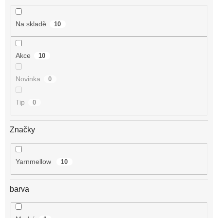
Na skladě
10
Akce
10
Novinka
0
Tip
0
Značky
Yarnmellow
10
barva