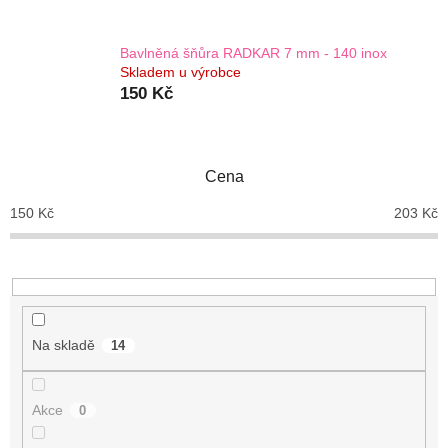
Bavlněná šňůra RADKAR 7 mm - 140 inox
Skladem u výrobce
150 Kč
Cena
150
Kč
203
Kč
Na skladě
14
Akce
0