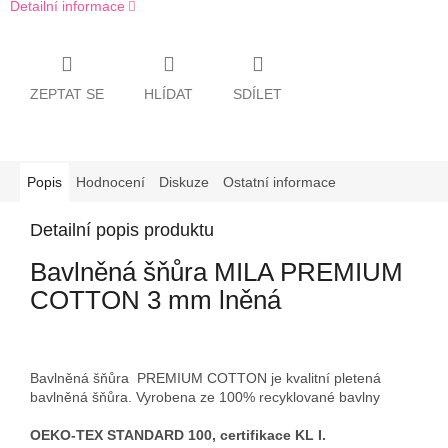
Detailní informace
ZEPTAT SE
HLÍDAT
SDÍLET
Popis
Hodnocení
Diskuze
Ostatní informace
Detailní popis produktu
Bavlněná šňůra MILA PREMIUM
COTTON 3 mm lněná
Bavlněná šňůra PREMIUM COTTON je kvalitní pletená
bavlněná šňůra. Vyrobena ze 100% recyklované bavlny
OEKO-TEX STANDARD 100, certifikace KL I.