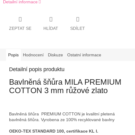
Detailní informace
ZEPTAT SE
HLÍDAT
SDÍLET
Popis
Hodnocení
Diskuze
Ostatní informace
Detailní popis produktu
Bavlněná šňůra MILA PREMIUM
COTTON 3 mm růžové zlato
Bavlněná šňůra PREMIUM COTTON je kvalitní pletená
bavlněná šňůra. Vyrobena ze 100% recyklované bavlny
OEKO-TEX STANDARD 100, certifikace KL I.