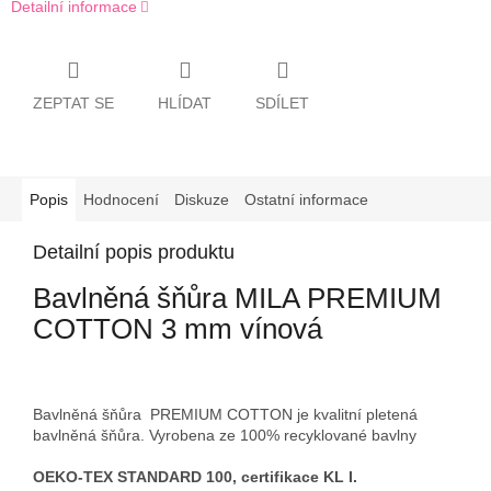
Detailní informace
ZEPTAT SE
HLÍDAT
SDÍLET
Popis
Hodnocení
Diskuze
Ostatní informace
Detailní popis produktu
Bavlněná šňůra MILA PREMIUM
COTTON 3 mm vínová
Bavlněná šňůra PREMIUM COTTON je kvalitní pletená
bavlněná šňůra. Vyrobena ze 100% recyklované bavlny
OEKO-TEX STANDARD 100, certifikace KL I.