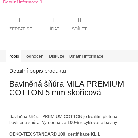
Detailní informace
ZEPTAT SE
HLÍDAT
SDÍLET
Popis
Hodnocení
Diskuze
Ostatní informace
Detailní popis produktu
Bavlněná šňůra MILA PREMIUM
COTTON 5 mm skořicová
Bavlněná šňůra PREMIUM COTTON je kvalitní pletená
bavlněná šňůra. Vyrobena ze 100% recyklované bavlny
OEKO-TEX STANDARD 100, certifikace KL I.