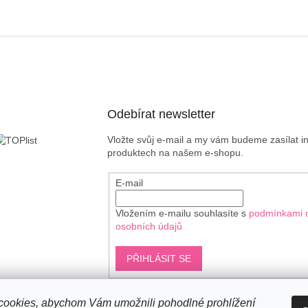
Odebírat newsletter
Vložte svůj e-mail a my vám budeme zasílat 
produktech na našem e-shopu.
E-mail
Vložením e-mailu souhlasíte s
podmínkami 
osobních údajů
PŘIHLÁSIT SE
ookies, abychom Vám umožnili pohodlné prohlížení