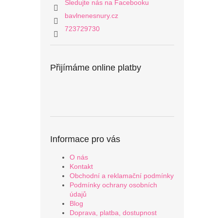
Sledujte nás na Facebooku
bavlnenesnury.cz
723729730
Přijímáme online platby
Informace pro vás
O nás
Kontakt
Obchodní a reklamační podmínky
Podmínky ochrany osobních
údajů
Blog
Doprava, platba, dostupnost