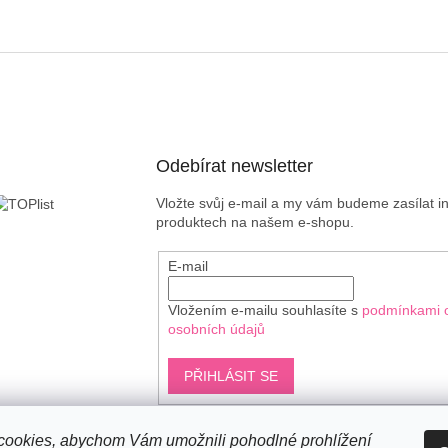
Odebírat newsletter
Vložte svůj e-mail a my vám budeme zasílat 
produktech na našem e-shopu.
E-mail
Vložením e-mailu souhlasíte s
podmínkami 
osobních údajů
PŘIHLÁSIT SE
ookies, abychom Vám umožnili pohodlné prohlížení