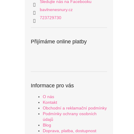
Sledujte nás na Facebooku
bavlnenesnury.cz
723729730
Přijímáme online platby
Informace pro vás
O nás
Kontakt
Obchodní a reklamační podmínky
Podmínky ochrany osobních
údajů
Blog
Doprava, platba, dostupnost