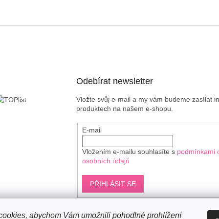
Odebírat newsletter
Vložte svůj e-mail a my vám budeme zasílat 
produktech na našem e-shopu.
E-mail
Vložením e-mailu souhlasíte s
podmínkami 
osobních údajů
PŘIHLÁSIT SE
ookies, abychom Vám umožnili pohodlné prohlížení