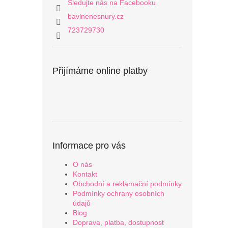
Sledujte nás na Facebooku
bavlnenesnury.cz
723729730
Přijímáme online platby
Informace pro vás
O nás
Kontakt
Obchodní a reklamační podmínky
Podmínky ochrany osobních
údajů
Blog
Doprava, platba, dostupnost