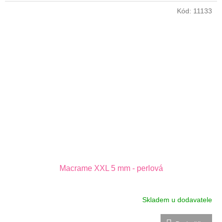
Kód:
11133
Macrame XXL 5 mm - perlová
Skladem u dodavatele