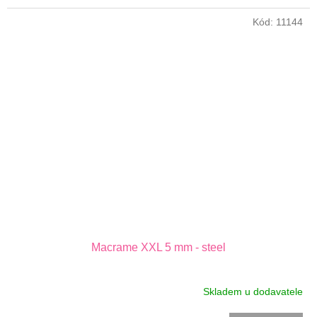
Kód:
11144
Macrame XXL 5 mm - steel
Skladem u dodavatele