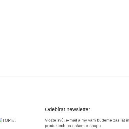
Odebírat newsletter
Vložte svůj e-mail a my vám budeme zasílat 
produktech na našem e-shopu.