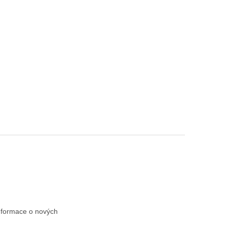
informace o nových