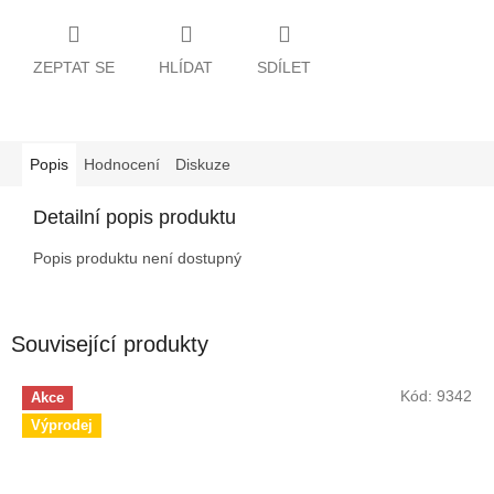
ZEPTAT SE
HLÍDAT
SDÍLET
Popis
Hodnocení
Diskuze
Detailní popis produktu
Popis produktu není dostupný
Související produkty
Kód:
9342
Akce
Výprodej