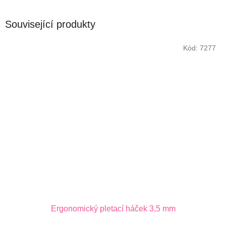
Související produkty
Kód:
7277
Ergonomický pletací háček 3,5 mm