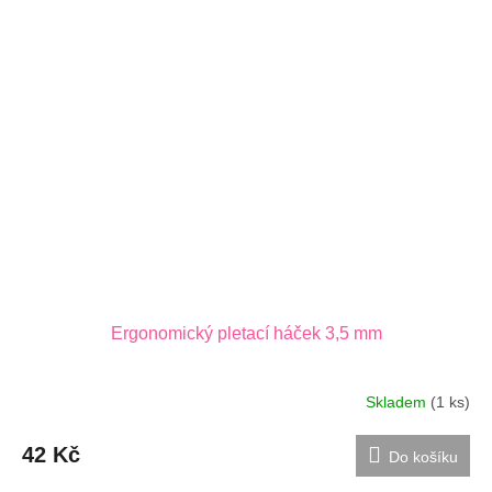
Ergonomický pletací háček 3,5 mm
Skladem
(1 ks)
42 Kč
Do košíku