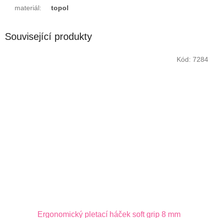
materiál
:
topol
Související produkty
Kód:
7284
Ergonomický pletací háček soft grip 8 mm