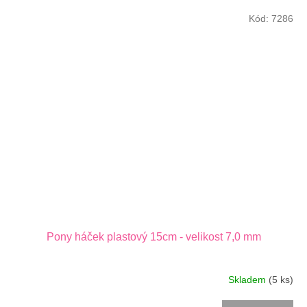
Kód:
7286
Pony háček plastový 15cm - velikost 7,0 mm
Skladem
(5 ks)