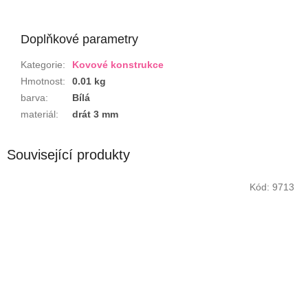
Doplňkové parametry
Kategorie
:
Kovové konstrukce
Hmotnost
:
0.01 kg
barva
:
Bílá
materiál
:
drát 3 mm
Související produkty
Kód:
9713