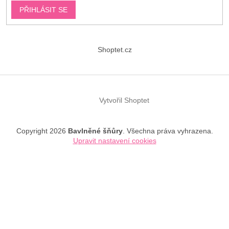
PŘIHLÁSIT SE
Shoptet.cz
Vytvořil Shoptet
Copyright 2026
Bavlněné šňůry
. Všechna práva vyhrazena.
Upravit nastavení cookies