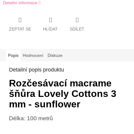
Detailní informace
ZEPTAT SE
HLÍDAT
SDÍLET
Popis
Hodnocení
Diskuze
Detailní popis produktu
Rozčesávací macrame
šňůra Lovely Cottons 3
mm - sunflower
Délka: 100 metrů