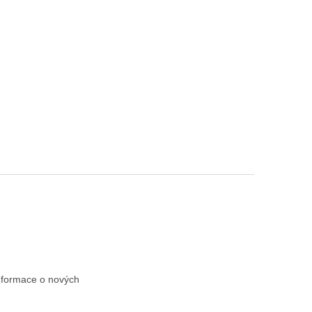
informace o nových