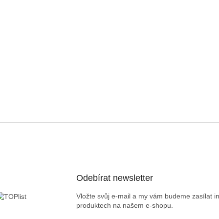
Odebírat newsletter
Vložte svůj e-mail a my vám budeme zasílat 
produktech na našem e-shopu.