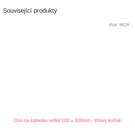
Související produkty
Kód:
9629
Dno na kabelku velké 100 x 300mm - tmavý koňak