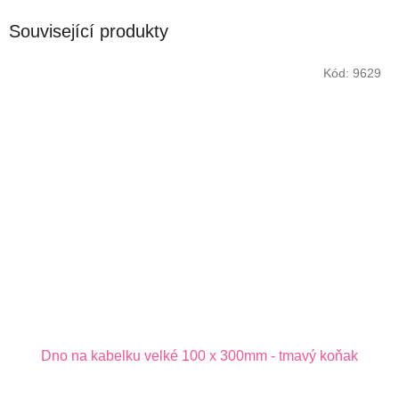
Související produkty
Kód:
9629
Dno na kabelku velké 100 x 300mm - tmavý koňak