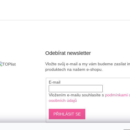
Odebírat newsletter
Vložte svůj e-mail a my vám budeme zasílat 
produktech na našem e-shopu.
E-mail
Vložením e-mailu souhlasíte s
podmínkami 
osobních údajů
PŘIHLÁSIT SE