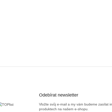
Odebírat newsletter
Vložte svůj e-mail a my vám budeme zasílat 
produktech na našem e-shopu.