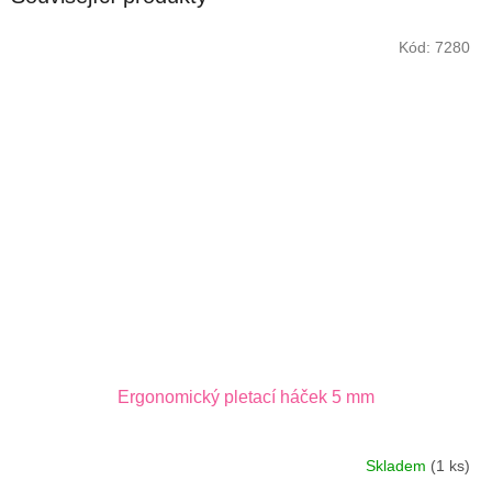
Kód:
7280
Ergonomický pletací háček 5 mm
Skladem
(1 ks)