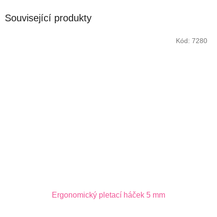
Související produkty
Kód:
7280
Ergonomický pletací háček 5 mm