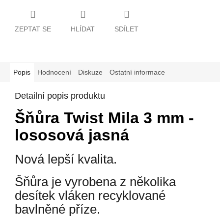
ZEPTAT SE
HLÍDAT
SDÍLET
Popis
Hodnocení
Diskuze
Ostatní informace
Detailní popis produktu
Šňůra Twist Mila 3 mm -
lososová jasná
Nová lepší kvalita.
Šňůra je vyrobena z několika
desítek vláken recyklované
bavlněné příze.