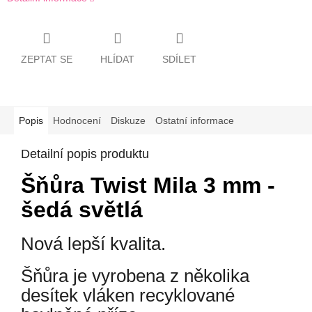
ZEPTAT SE
HLÍDAT
SDÍLET
Popis
Hodnocení
Diskuze
Ostatní informace
Detailní popis produktu
Šňůra Twist Mila 3 mm -
šedá světlá
Nová lepší kvalita.
Šňůra je vyrobena z několika
desítek vláken recyklované