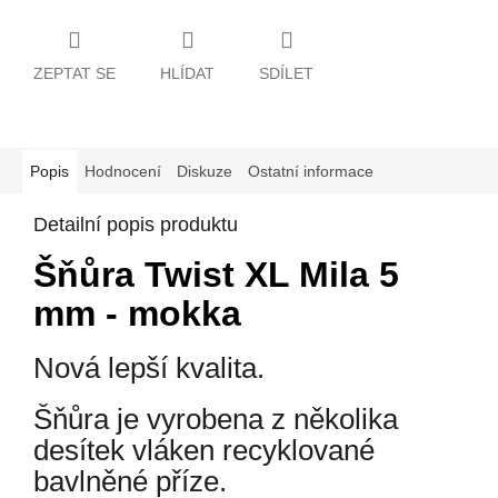
ZEPTAT SE
HLÍDAT
SDÍLET
Popis
Hodnocení
Diskuze
Ostatní informace
Detailní popis produktu
Šňůra Twist XL Mila 5
mm - mokka
Nová lepší kvalita.
Šňůra je vyrobena z několika
desítek vláken recyklované
bavlněné příze.