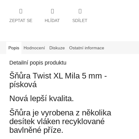
ZEPTAT SE
HLÍDAT
SDÍLET
Popis
Hodnocení
Diskuze
Ostatní informace
Detailní popis produktu
Šňůra Twist XL Mila 5 mm -
písková
Nová lepší kvalita.
Šňůra je vyrobena z několika
desítek vláken recyklované
bavlněné příze.