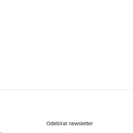
Odebírat newsletter