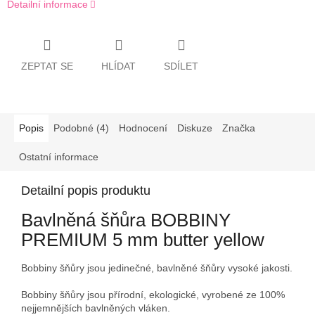
Detailní informace
ZEPTAT SE
HLÍDAT
SDÍLET
Popis
Podobné (4)
Hodnocení
Diskuze
Značka
Ostatní informace
Detailní popis produktu
Bavlněná šňůra BOBBINY
PREMIUM 5 mm butter yellow
Bobbiny šňůry jsou jedinečné, bavlněné šňůry vysoké jakosti.
Bobbiny šňůry jsou přírodní, ekologické, vyrobené ze 100%
nejjemnějších bavlněných vláken.