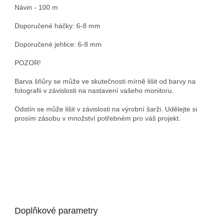
Návin - 100 m
Doporučené háčky: 6-8 mm
Doporučené jehlice: 6-8 mm
POZOR!
Barva šňůry se může ve skutečnosti mírně lišit od barvy na
fotografii v závislosti na nastavení vašeho monitoru.
Odstín se může lišit v závislosti na výrobní šarži. Udělejte si
prosím zásobu v množství potřebném pro váš projekt.
Doplňkové parametry