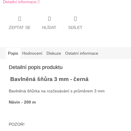
Detailní informace
ZEPTAT SE
HLÍDAT
SDÍLET
Popis
Hodnocení
Diskuze
Ostatní informace
Detailní popis produktu
Bavlněná šňůra 3 mm - černá
Bavlněná šňůrka na rozčesávání s průměrem 3 mm
Návin - 200 m
POZOR!