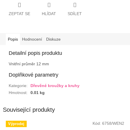
ZEPTAT SE
HLÍDAT
SDÍLET
Popis
Hodnocení
Diskuze
Detailní popis produktu
Vnitřní průměr 12 mm
Doplňkové parametry
Kategorie
:
Dřevěné kroužky a kruhy
Hmotnost
:
0.01 kg
Související produkty
Kód:
6758/WEN2
Výprodej