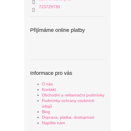
723729730
Přijímáme online platby
Informace pro vás
O nás
Kontakt
Obchodní a reklamační podmínky
Podmínky ochrany osobních
údajů
Blog
Doprava, platba, dostupnost
Napište nám