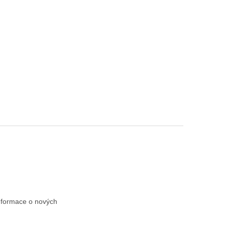
informace o nových