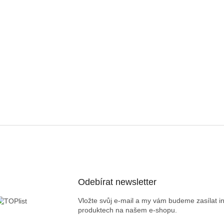
Odebírat newsletter
Vložte svůj e-mail a my vám budeme zasílat 
produktech na našem e-shopu.