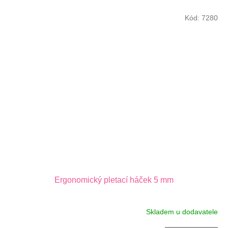
Kód:
7280
Ergonomický pletací háček 5 mm
Skladem u dodavatele