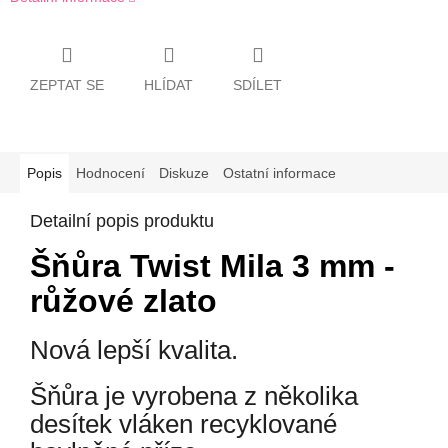
ZEPTAT SE
HLÍDAT
SDÍLET
Popis
Hodnocení
Diskuze
Ostatní informace
Detailní popis produktu
Šňůra Twist Mila 3 mm -
růžové zlato
Nová lepší kvalita.
Šňůra je vyrobena z několika
desítek vláken recyklované