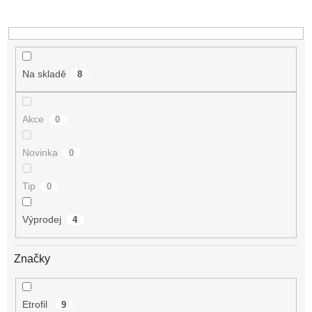
Na skladě
8
Akce
0
Novinka
0
Tip
0
Výprodej
4
Značky
Etrofil
9