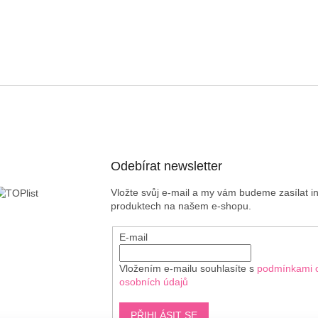
Odebírat newsletter
Vložte svůj e-mail a my vám budeme zasílat 
produktech na našem e-shopu.
E-mail
Vložením e-mailu souhlasíte s
podmínkami 
osobních údajů
PŘIHLÁSIT SE