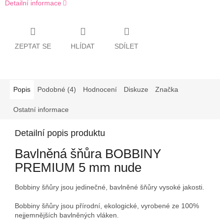
Detailní informace
ZEPTAT SE
HLÍDAT
SDÍLET
Popis
Podobné (4)
Hodnocení
Diskuze
Značka
Ostatní informace
Detailní popis produktu
Bavlněná šňůra BOBBINY
PREMIUM 5 mm nude
Bobbiny šňůry jsou jedinečné, bavlněné šňůry vysoké jakosti.
Bobbiny šňůry jsou přírodní, ekologické, vyrobené ze 100%
nejjemnějších bavlněných vláken.