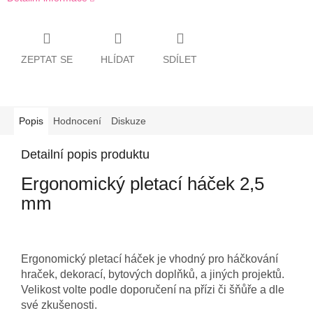
ZEPTAT SE
HLÍDAT
SDÍLET
Popis
Hodnocení
Diskuze
Detailní popis produktu
Ergonomický pletací háček 2,5
mm
Ergonomický pletací háček je vhodný pro háčkování
hraček, dekorací, bytových doplňků, a jiných projektů.
Velikost volte podle doporučení na přízi či šňůře a dle
své zkušenosti.