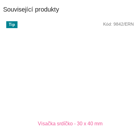
Související produkty
Kód:
9842/ERN
Tip
Visačka srdíčko - 30 x 40 mm